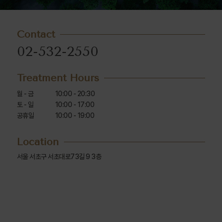
Contact
02-532-2550
Treatment Hours
월 - 금

10:00 - 20:30

토 - 일

10:00 - 17:00

공휴일
10:00 - 19:00
Location
서울 서초구 서초대로73길 9 3층