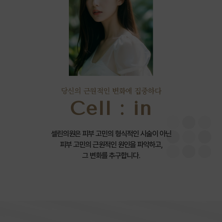
당신의 근원적인 변화에 집중하다
Cell : in
셀린의원은 피부 고민의 형식적인 시술이 아닌
피부 고민의 근원적인 원인을 파악하고,
그 변화를 추구합니다.