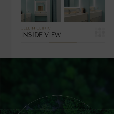
CELLIN CLINIC
INSIDE VIEW