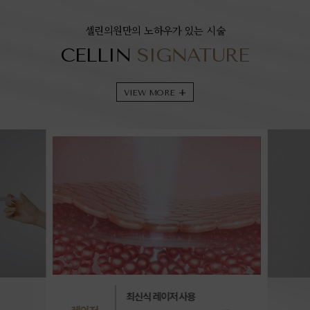
셀린의원만의 노하우가 있는 시술
CELLIN
SIGNATURE
VIEW MORE
+
최신식 레이저 사용