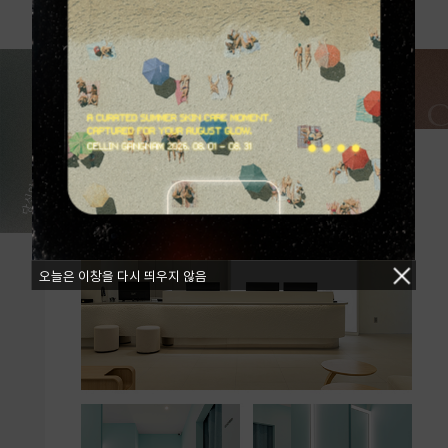
CELLIN 
오늘은 이창을 다시 띄우지 않음