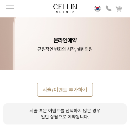
온라인예약
근원적인 변화의 시작, 셀린의원
시술/이벤트 추가하기
시술 혹은 이벤트를 선택하지 않은 경우
일반 상담으로 예약됩니다.