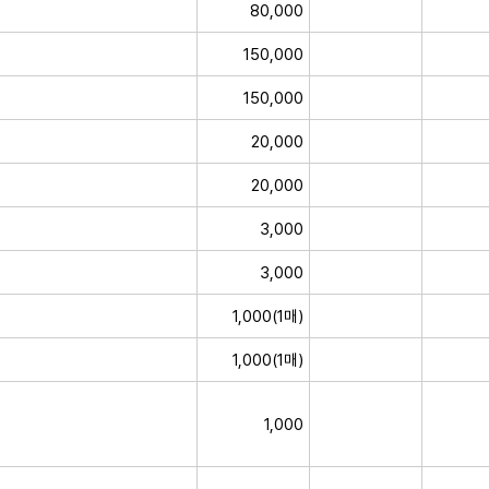
80,000
150,000
150,000
20,000
20,000
3,000
3,000
1,000(1매)
1,000(1매)
1,000