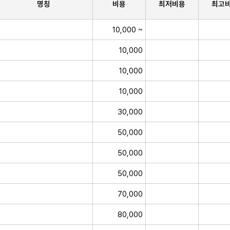
명칭
비용
최저비용
최고
10,000 ~
10,000
10,000
10,000
30,000
50,000
50,000
50,000
70,000
80,000